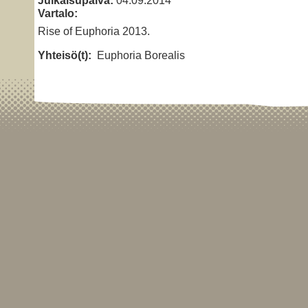
Vartalo:
Rise of Euphoria 2013.
Yhteisö(t):
Euphoria Borealis