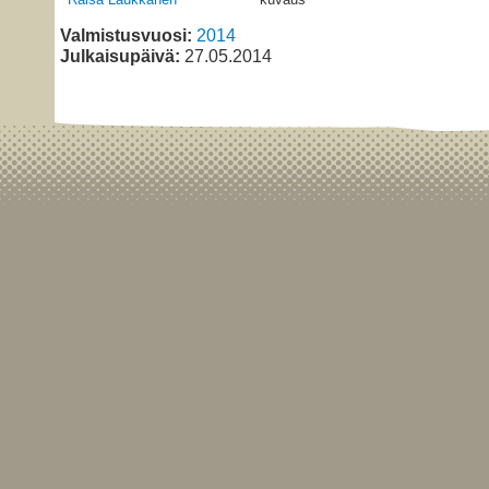
Valmistusvuosi:
2014
Julkaisupäivä:
27.05.2014