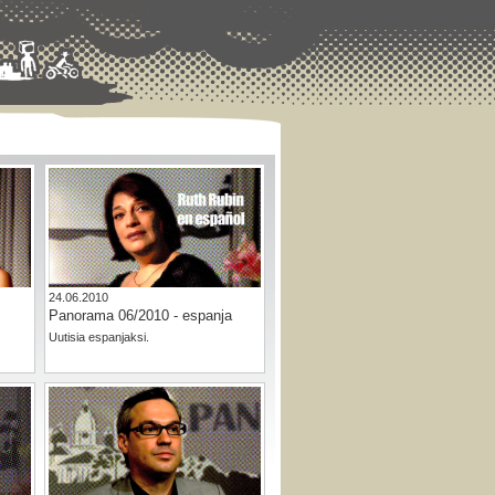
24.06.2010
Panorama 06/2010 - espanja
Uutisia espanjaksi.