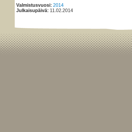
Valmistusvuosi:
2014
Julkaisupäivä:
11.02.2014