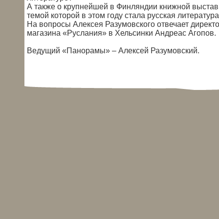
А также о крупнейшей в Финляндии книжной выстав
темой которой в этом году стала русская литература
На вопросы Алексея Разумовского отвечает директ
магазина «Руслания» в Хельсинки Андреас Агопов.
Ведущий «Панорамы» – Алексей Разумовский.