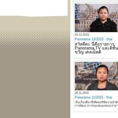
23.12.2015
Panorama 12/2015 - thai
สวัสดีคะ นี่คือรายการ 
Panorama TV และดิชั้น 
ขวัญ เคลเม็ตติ
25.11.2015
Panorama 11/2015 - thai
เป็นเรื่องที่น่าทึ่งที่ดนตรีมีความสำค
การพัฒนาการของสมองของเราม