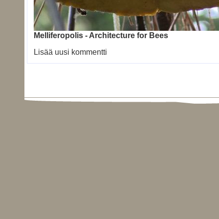
Melliferopolis - Architecture for Bees
Lisää uusi kommentti