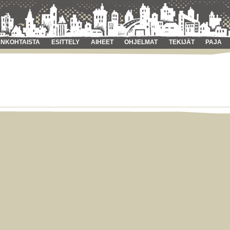
NKOHTAISTA
ESITTELY
AIHEET
OHJELMAT
TEKIJÄT
PAJA