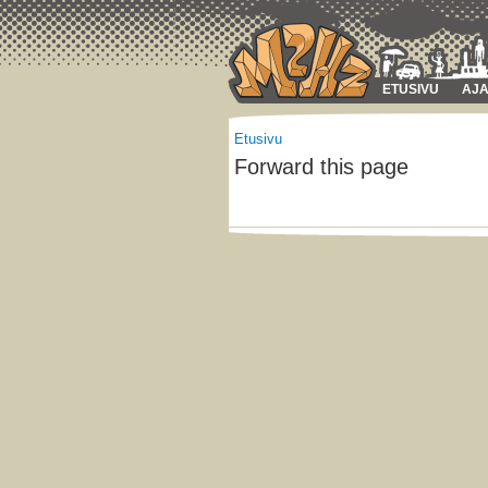
ETUSIVU
AJA
Etusivu
Forward this page